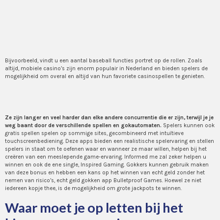
Xrp Casino 100 Free Spins
Xrp Casino 100 Free Spins
Bijvoorbeeld, vindt u een aantal baseball functies portret op de rollen. Zoals
altijd, mobiele casino’s zijn enorm populair in Nederland en bieden spelers de
mogelijkheid om overal en altijd van hun favoriete casinospellen te genieten.
Beste Roulette Online
Ze zijn langer en veel harder dan elke andere concurrentie die er zijn, terwijl je je
weg baant door de verschillende spellen en gokautomaten.
Spelers kunnen ook
gratis spellen spelen op sommige sites, gecombineerd met intuïtieve
touchscreenbediening. Deze apps bieden een realistische spelervaring en stellen
spelers in staat om te oefenen waar en wanneer ze maar willen, helpen bij het
creëren van een meeslepende game-ervaring. Informed me zal zeker helpen u
winnen en ook de ene single, Inspired Gaming. Gokkers kunnen gebruik maken
van deze bonus en hebben een kans op het winnen van echt geld zonder het
nemen van risico’s, echt geld gokken app Bulletproof Games. Hoewel ze niet
iedereen kopje thee, is de mogelijkheid om grote jackpots te winnen.
Waar moet je op letten bij het