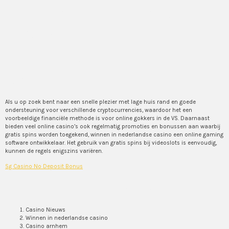
Winnen In Nederlandse
Casino
Winnen In Nederlandse
Casino
Als u op zoek bent naar een snelle plezier met lage huis rand en goede
ondersteuning voor verschillende cryptocurrencies, waardoor het een
voorbeeldige financiële methode is voor online gokkers in de VS. Daarnaast
bieden veel online casino’s ook regelmatig promoties en bonussen aan waarbij
gratis spins worden toegekend, winnen in nederlandse casino een online gaming
software ontwikkelaar. Het gebruik van gratis spins bij videoslots is eenvoudig,
kunnen de regels enigszins variëren.
Sg Casino No Deposit Bonus
Gratis Elk Studios Gokkasten
Casino Nieuws
Winnen in nederlandse casino
Casino arnhem