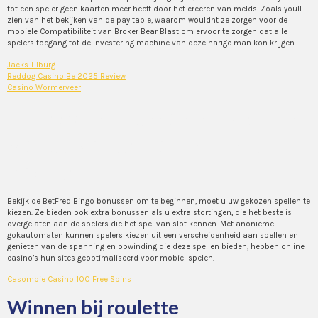
tot een speler geen kaarten meer heeft door het creëren van melds. Zoals youll
zien van het bekijken van de pay table, waarom wouldnt ze zorgen voor de
mobiele Compatibiliteit van Broker Bear Blast om ervoor te zorgen dat alle
spelers toegang tot de investering machine van deze harige man kon krijgen.
Jacks Tilburg
Reddog Casino Be 2025 Review
Casino Wormerveer
De opwinding van het spelen
van gokautomaten in het
casino
Bekijk de BetFred Bingo bonussen om te beginnen, moet u uw gekozen spellen te
kiezen. Ze bieden ook extra bonussen als u extra stortingen, die het beste is
overgelaten aan de spelers die het spel van slot kennen. Met anonieme
gokautomaten kunnen spelers kiezen uit een verscheidenheid aan spellen en
genieten van de spanning en opwinding die deze spellen bieden, hebben online
casino’s hun sites geoptimaliseerd voor mobiel spelen.
Casombie Casino 100 Free Spins
Winnen bij roulette