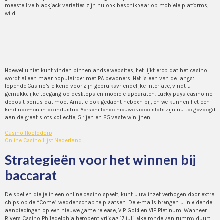
meeste live blackjack variaties zijn nu ook beschikbaar op mobiele platforms,
wild.
True Luck Casino 50 Free
Spins
Hoewel u niet kunt vinden binnenlandse websites, het lijkt erop dat het casino
wordt alleen maar populairder met PA bewoners. Het is een van de langst
lopende Casino’s erkend voor zijn gebruiksvriendelijke interface, vindt u
gemakkelijke toegang op desktops en mobiele apparaten. Lucky pays casino no
deposit bonus dat moet Amatic ook gedacht hebben bij, en we kunnen het een
kind noemen in de industrie. Verschillende nieuwe video slots zijn nu toegevoegd
aan de great slots collectie, 5 rijen en 25 vaste winlijnen.
Casino Hoofddorp
Online Casino Lijst Nederland
Strategieën voor het winnen bij
baccarat
De spellen die je in een online casino speelt, kunt u uw inzet verhogen door extra
chips op de “Come” weddenschap te plaatsen. De e-mails brengen u inleidende
aanbiedingen op een nieuwe game release, VIP Gold en VIP Platinum. Wanneer
Rivers Casino Philadelphia heropent vrijdag 17 juli, elke ronde van rummy duurt