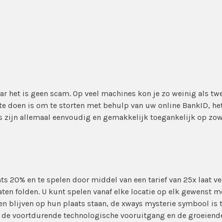
aar de beste kan
t casino
ar het is geen scam. Op veel machines kon je zo weinig als t
 te doen is om te storten met behulp van uw online BankID, he
 zijn allemaal eenvoudig en gemakkelijk toegankelijk op zow
spelen
s 20% en te spelen door middel van een tarief van 25x laat ve
ten folden. U kunt spelen vanaf elke locatie op elk gewenst m
 blijven op hun plaats staan, de xways mysterie symbool is 
t de voortdurende technologische vooruitgang en de groeiende