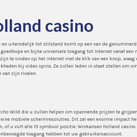
lland casino
nt en uiteindelijk tot stilstand komt op een van de genummerd
goedkope en bijna universele toegang tot Internet vanaf een 
 zijn te vinden op het internet met de klik van een knop, waag
jkheden bij video spins. Ze zullen leden in staat stellen om 
van zijn rivalen.
mond
Echo Wild die u zullen helpen om spannende prijzen te grijpen
kleine mobiele schermresoluties. Dit zal een enorme impact 
n, of u vult alle 15 symbool positie. Winkansen holland casin
onbevoegde toegang hebben tot uw gebruikersaccount.