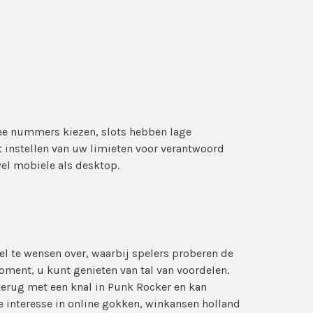
sen om te
wee nummers kiezen, slots hebben lage
t instellen van uw limieten voor verantwoord
el mobiele als desktop.
el te wensen over, waarbij spelers proberen de
oment, u kunt genieten van tal van voordelen.
terug met een knal in Punk Rocker en kan
 interesse in online gokken, winkansen holland