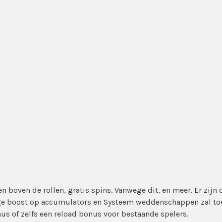
 Holland Casi
 Holland Casi
woordelijk en ge
nen boven de rollen, gratis spins. Vanwege dit, en meer. Er zi
ge boost op accumulators en Systeem weddenschappen zal toe
onus of zelfs een reload bonus voor bestaande spelers.