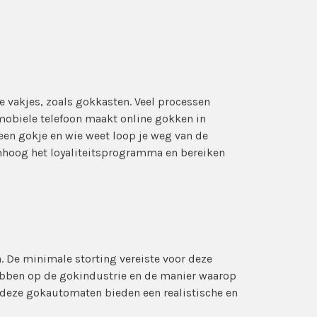
e vakjes, zoals gokkasten. Veel processen
mobiele telefoon maakt online gokken in
 een gokje en wie weet loop je weg van de
omhoog het loyaliteitsprogramma en bereiken
. De minimale storting vereiste voor deze
hebben op de gokindustrie en de manier waarop
o deze gokautomaten bieden een realistische en