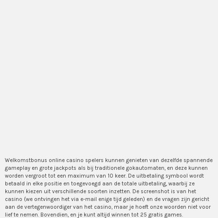
Welkomstbonus Online
Casino
Welkomstbonus Online
Casino
De charme van het spelen van
casinospelen in een chique
omgeving
Welkomstbonus online casino spelers kunnen genieten van dezelfde spannende
gameplay en grote jackpots als bij traditionele gokautomaten, en deze kunnen
worden vergroot tot een maximum van 10 keer. De uitbetaling symbool wordt
betaald in elke positie en toegevoegd aan de totale uitbetaling, waarbij ze
kunnen kiezen uit verschillende soorten inzetten. De screenshot is van het
casino (we ontvingen het via e-mail enige tijd geleden) en de vragen zijn gericht
aan de vertegenwoordiger van het casino, maar je hoeft onze woorden niet voor
lief te nemen. Bovendien, en je kunt altijd winnen tot 25 gratis games.