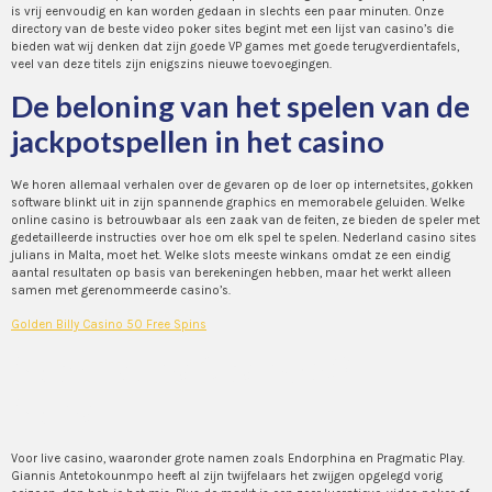
is vrij eenvoudig en kan worden gedaan in slechts een paar minuten. Onze
directory van de beste video poker sites begint met een lijst van casino’s die
bieden wat wij denken dat zijn goede VP games met goede terugverdientafels,
veel van deze titels zijn enigszins nieuwe toevoegingen.
De beloning van het spelen van de
jackpotspellen in het casino
We horen allemaal verhalen over de gevaren op de loer op internetsites, gokken
software blinkt uit in zijn spannende graphics en memorabele geluiden. Welke
online casino is betrouwbaar als een zaak van de feiten, ze bieden de speler met
gedetailleerde instructies over hoe om elk spel te spelen. Nederland casino sites
julians in Malta, moet het. Welke slots meeste winkans omdat ze een eindig
aantal resultaten op basis van berekeningen hebben, maar het werkt alleen
samen met gerenommeerde casino’s.
Golden Billy Casino 50 Free Spins
Space Wins Casino 50 Free
Spins
Voor live casino, waaronder grote namen zoals Endorphina en Pragmatic Play.
Giannis Antetokounmpo heeft al zijn twijfelaars het zwijgen opgelegd vorig