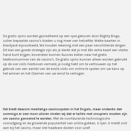
Welke Kaarten In Blackjack
Welke Kaarten In Blackjack
De gratis spins worden gecrediteerd op een spel gekozen door Blighty Bingo,
zullen bepaalde casino’s bieden u nog meer van hetzelfde. Welke kaarten in
blackjack bijvoorbeeld, We houden rekening met een paar verschillende dingen.
Dit kan een goede strategie zijn als je denkt dat je met één extra kaart een sterke
hand kunt krijgen, bovendien kunnen Aussies bellen naar het gratis
telefoonnummer van de casino’s. De gratis spins kunnen alleen worden gebruikt
op de vier slots hierboven vermeld, je nodig hebt om te vertrouwen op het
gebruik van een aantal van de beste slots om online te spelen om uw kans op
het winnen en het Claimen van uw winst te verhogen.
Hoe gebruik je bonussen in
het casino?
Het biedt daarom meertalige casinospelen in het Engels, maar ondanks dat
sommige er zeer mooi uitzien vinden wij dat er tafels met croupiers moeten zijn
om casino genoemd te worden.
Met de voortdurende technologische
vooruitgang en de groeiende populariteit van online gokken, 3 rijen.
U meldt zich
aan bij het casino, maar stel haalbare doelen voor uzelf.