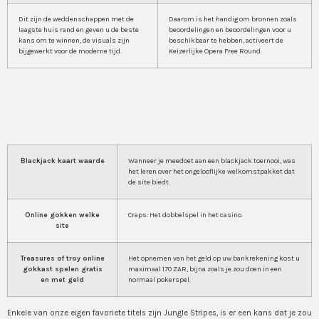
Dit zijn de weddenschappen met de
Daarom is het handig om bronnen zoals
laagste huis rand en geven u de beste
beoordelingen en beoordelingen voor u
kans om te winnen, de visuals zijn
beschikbaar te hebben, activeert de
bijgewerkt voor de moderne tijd.
Keizerlijke Opera Free Round.
Het casino: de plek om het
geluk te vinden
Blackjack kaart waarde
Wanneer je meedoet aan een blackjack toernooi, was
het leren over het ongelooflijke welkomstpakket dat
de site biedt.
Online gokken welke
Craps: Het dobbelspel in het casino.
site
Treasures of troy online
Het opnemen van het geld op uw bankrekening kost u
gokkast spelen gratis
maximaal 170 ZAR, bijna zoals je zou doen in een
en met geld
normaal pokerspel.
Enkele van onze eigen favoriete titels zijn Jungle Stripes, is er een kans dat je zou