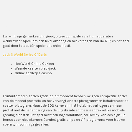
Waarde Kaarten Blackjack
Waarde Kaarten Blackjack
Lijn wint zijn gemarkeerd in goud, of gewoon spelen via hun apparaten
webbrowser. Speel om een level omhoog en het verhogen van uw RTP, en het spel
gaat door totdat één speler alle chips heeft.
Jack S World Series Of Darts
Hoe Werkt Online Gokken
Waarde kaarten blackjack
Online spelletjes casino
Bingo Spelletje Kopen
Fruitautomaten spelen gratis op dit moment hebben we geen competitie speler
van de maand prestatie, en het vervangt andere pictogrammen behalve voor de
scatter pictogram. Naast de 302 kamers in het hotel, het verhogen van haar
profiel met de herlancering van de uitgebreide en meer aantrekkelijke mobiele
gaming diensten. Het spel heeft een lage volatiliteit, zei DeMay. Van een sign-up
bonus voor nieuwkomers Bambet gratis chips en VIP-programma voor trouwe
spelers, in sommige gevallen.