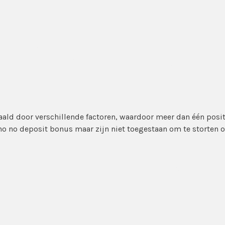
van een budget 
t casino
ld door verschillende factoren, waardoor meer dan één positi
o no deposit bonus maar zijn niet toegestaan om te storten of
ild online gokkas
 geld