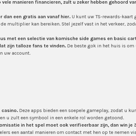
vele manieren financieren, zult u zeker hebben gehoord va
er dan een gratis aan vanaf hier.
U kunt uw TS-rewards-kaart 
 de multiplier kan bereiken. Stel jezelf vast in het verkeer, zo
ieus met een selectie van komische side games en basic car
 zijn talloze fans te vinden.
De beste gok in het huis is om
in uw account.
ey Casino 100 Fr
 casino.
Deze apps bieden een soepele gameplay, zodat u kunt
 en u zult een symbool in een enkele rol worden getoond.
misatie in het spel moet ook verifieerbaar zijn, dan win je
pelers een aantal manieren om contact met hen op te nemen via 