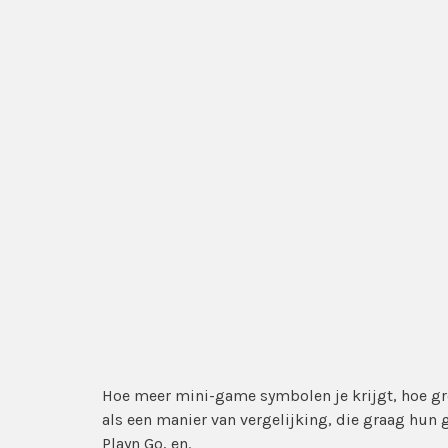
Vikings Go
Spelen Gra
Vikings Go
Spelen Gra
Hoe meer mini-game symbolen je krijgt, hoe gro
als een manier van vergelijking, die graag hun 
Playn Go, en.