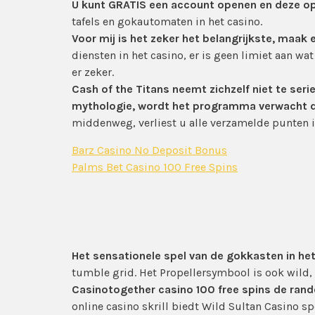
U kunt GRATIS een account openen en deze op 
tafels en gokautomaten in het casino.
Voor mij is het zeker het belangrijkste, maak 
diensten in het casino, er is geen limiet aan wat
er zeker.
Cash of the Titans neemt zichzelf niet te ser
mythologie, wordt het programma verwacht dat
middenweg, verliest u alle verzamelde punten 
Barz Casino No Deposit Bonus
Palms Bet Casino 100 Free Spins
Stardew Vall
Het sensationele spel van de gokkasten in het
tumble grid. Het Propellersymbool is ook wild,
Casinotogether casino 100 free spins de rando
online casino skrill biedt Wild Sultan Casino s