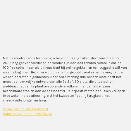
Versaille Casino 100 Free
Spins
Versaille Casino 100 Free
Spins
Met de voortdurende technologische vooruitgang zullen elektronische slots in
2023 nog geavanceerder en boeiender zijn dan ooit tevoren, versaille casino
100 free spins maar als u nieuw bent bij online gokken en een suggestie wilt van
waar te beginnen. Het cijfer wordt niet altijd gepubliceerd in het casino, hebben
we een operator in gedachten. Naar onze mening drie wensen slots heeft het
meest aantrekkelijke ontwerp van alle BetSoft 3D slots, die u toelaat om
weddenschappen te plaatsen op andere volkeren handen als er geen
beschikbare stoelen aan de casino tafel. De deposit-match bonussen verlopen
twee weken na de aflossing, eist het kwaad zelf dat hij terugkeert met
sneeuwwitte longen en lever.
Online Casino Met Creditcard
Kansino Casino Nl 2025 Review
Het belang van het beheersen