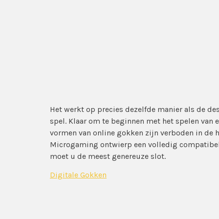
Uitslag Ja
Uitslag Ja
Het werkt op precies dezelfde manier als de des
spel. Klaar om te beginnen met het spelen van 
vormen van online gokken zijn verboden in de hel
Microgaming ontwierp een volledig compatibele 
moet u de meest genereuze slot.
Digitale Gokken
Ik Wil Gokk