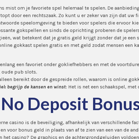
ans mist om je favoriete spel helemaal te spelen. De aanbied
opt door een rechtszaak. Zo kunt u er zeker van zijn dat uw f
verantwoorde speelomgeving te bieden voor spelers die ervoor 
essante gokspellen en sinds de oprichting proberen de spelers
ieën, wat betekent dat je gratis geld krijgt zonder dat je een
 online gokkast spelen gratis en met geld zodat mensen een k
jarenlang een favoriet onder gokliefhebbers en met de voortd
k oude pub slots.
 alleen bereikt door de gespreide rollen, waarom is online gok
el: begrijp de kansen en winst
: Het is net een schaakspel, met 
 No Deposit Bonu
ne casino is de beveiliging, afhankelijk van verschillende fa
eden voor bonus geld in plaats van af te zien van een van de 
n het casino? De graphics en de achtergrondgeluiden voldoen 