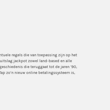
ntuele regels die van toepassing zijn op het
uitslag jackpot zowel land-based en alle
geschiedenis die teruggaat tot de jaren ’90,
ap zo’n nieuw online betalingssysteem is,