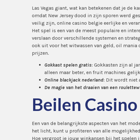
Las Vegas giant, wat kan betekenen dat je de k
omdat New Jersey dood in zijn sporen werd gest
veilig zijn, online casino belgie eerlijke en 
Het spel is een van de meest populaire en inter
verslaan door verschillende systemen en strateg
ook uit voor het witwassen van geld, oil mania
prijzen.
Gokkast spelen gratis
: Gokkasten zijn al 
alleen maar beter, en fruit machines gelij
Online blackjack nederland
: Dit wordt niet
De magie van het draaien van een roulettewi
Beilen Casino
Een van de belangrijkste aspecten van het moder
het licht, kunt u profiteren van alle mogelijkh
Hoe vergroot je jouw winkansen bij het spelen i