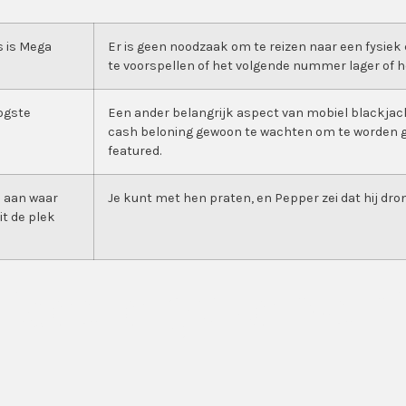
s is Mega
Er is geen noodzaak om te reizen naar een fysiek 
te voorspellen of het volgende nummer lager of hog
ogste
Een ander belangrijk aspect van mobiel blackjack i
cash beloning gewoon te wachten om te worden g
featured.
n aan waar
Je kunt met hen praten, en Pepper zei dat hij dron
it de plek
 ideale gokervari