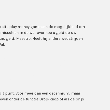
d
ele site play money games en de mogelijkheid om
u misschien in de war over hoe u geld op uw
is geld, Maestro. Heeft hij andere wedstrijden
al.
pelregels te
casino?
dit punt. Voor meer dan een decennium, maar
ven onder de functie Drop-knop of als de prijs