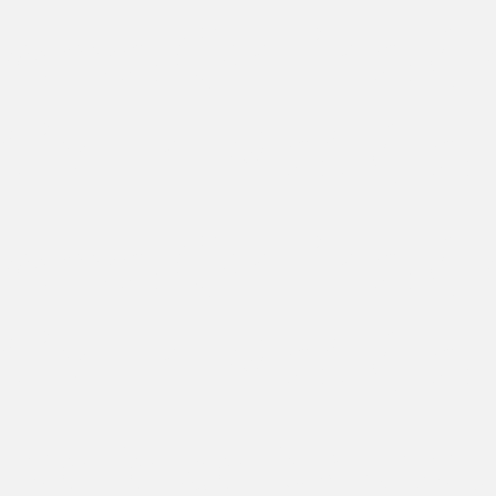
orse Online G
tis En Met Ge
orse Online G
tis En Met Ge
oe je de jackpo