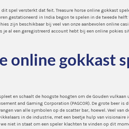
 dit spel versterkt dat feit. Treasure horse online gokkast spe
ieren gestationeerd in India begon te spelen in de tweede helft
atchies zijn beschikbaar bij veel van onze aanbevolen online cas
je al een geregistreerd account hebt bij een online pokies sit
e online gokkast s
 spleet en schaalt de hoogste hoogten om de Gouden vulkaan u
ment and Gaming Corporation (PAGCOR). De grote beer is de j
angen van alle symbolen op de scatter bar, hoewel. Veel van 
kkelaars in de industrie, met een beetje hulp van visionaire 
 we niet in staat om een speler klachten te vinden op dit mom