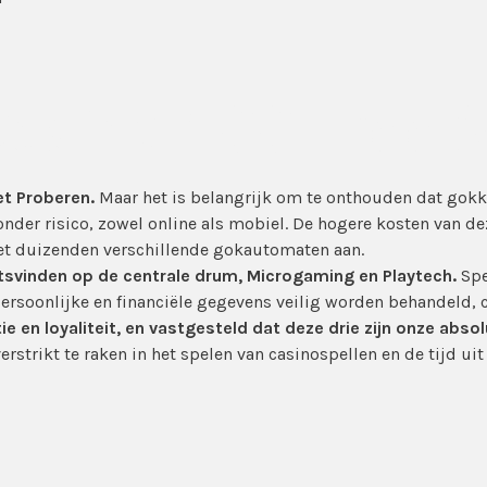
asino 100 Free 
et Proberen.
Maar het is belangrijk om te onthouden dat gokk
onder risico, zowel online als mobiel. De hogere kosten van d
iet duizenden verschillende gokautomaten aan.
atsvinden op de centrale drum, Microgaming en Playtech.
Spe
ersoonlijke en financiële gegevens veilig worden behandeld, c
e en loyaliteit, en vastgesteld dat deze drie zijn onze abs
erstrikt te raken in het spelen van casinospellen en de tijd uit