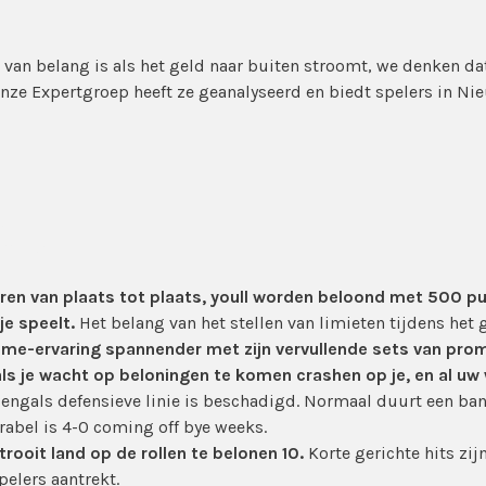
een van belang is als het geld naar buiten stroomt, we denken da
 Onze Expertgroep heeft ze geanalyseerd en biedt spelers in 
at
ëren van plaats tot plaats, youll worden beloond met 500 p
je speelt.
Het belang van het stellen van limieten tijdens het 
e-ervaring spannender met zijn vervullende sets van pro
s je wacht op beloningen te komen crashen op je, en al uw 
engals defensieve linie is beschadigd. Normaal duurt een ban
rabel is 4-0 coming off bye weeks.
trooit land op de rollen te belonen 10.
Korte gerichte hits zi
elers aantrekt.