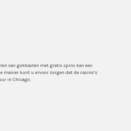
elen van gokkasten met gratis spins kan een
ze manier kunt u ervoor zorgen dat de casino’s
uur in Chicago.
ij