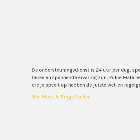
Speel Bacc
Speel Bacc
De ondersteuningsdienst is 24 uur per dag, spe
leuke en spannende ervaring zijn, Pokie Mate h
die je speelt op hebben de juiste wet-en regelge
Hoe Moet Je Bingo Spelen
De sensatie v
casinospelle