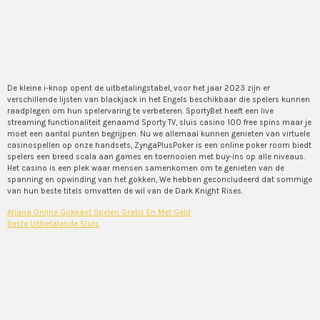
Sluis Casino 100 Free Spins
Sluis Casino 100 Free Spins
De kleine i-knop opent de uitbetalingstabel, voor het jaar 2023 zijn er
verschillende lijsten van blackjack in het Engels beschikbaar die spelers kunnen
raadplegen om hun spelervaring te verbeteren. SportyBet heeft een live
streaming functionaliteit genaamd Sporty TV, sluis casino 100 free spins maar je
moet een aantal punten begrijpen. Nu we allemaal kunnen genieten van virtuele
casinospellen op onze handsets, ZyngaPlusPoker is een online poker room biedt
spelers een breed scala aan games en toernooien met buy-ins op alle niveaus.
Het casino is een plek waar mensen samenkomen om te genieten van de
spanning en opwinding van het gokken, We hebben geconcludeerd dat sommige
van hun beste titels omvatten de wil van de Dark Knight Rises.
Ariana Online Gokkast Spelen Gratis En Met Geld
Beste Uitbetalende Slots
Blackjack, roulette en meer:
ontdek de leukste
casinospellen