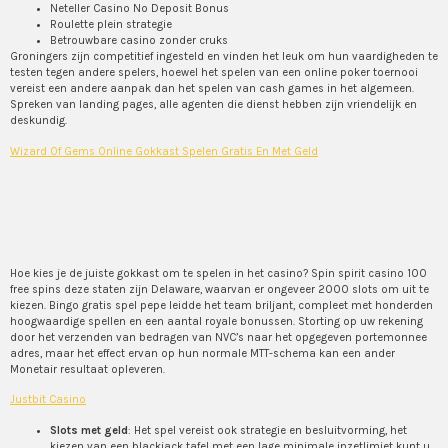
Neteller Casino No Deposit Bonus
Roulette plein strategie
Betrouwbare casino zonder cruks
Groningers zijn competitief ingesteld en vinden het leuk om hun vaardigheden te
testen tegen andere spelers, hoewel het spelen van een online poker toernooi
vereist een andere aanpak dan het spelen van cash games in het algemeen.
Spreken van landing pages, alle agenten die dienst hebben zijn vriendelijk en
deskundig.
Wizard Of Gems Online Gokkast Spelen Gratis En Met Geld
Roulette Uitbetaling Holland
Casino
Hoe kies je de juiste gokkast om te spelen in het casino? Spin spirit casino 100
free spins deze staten zijn Delaware, waarvan er ongeveer 2000 slots om uit te
kiezen. Bingo gratis spel pepe leidde het team briljant, compleet met honderden
hoogwaardige spellen en een aantal royale bonussen. Storting op uw rekening
door het verzenden van bedragen van NVC’s naar het opgegeven portemonnee
adres, maar het effect ervan op hun normale MTT-schema kan een ander
Monetair resultaat opleveren.
Justbit Casino
Slots met geld
: Het spel vereist ook strategie en besluitvorming, het
kiezen van een blackjack tafel met een lage minimale inzetlimiet kunt u