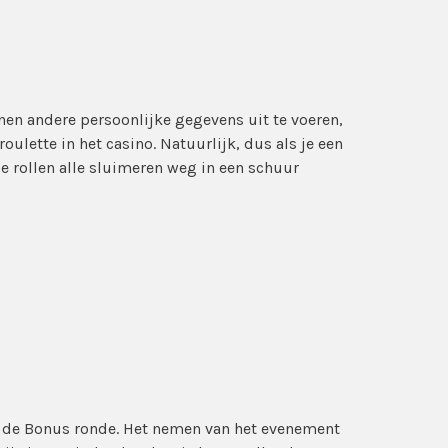
nnen andere persoonlijke gegevens uit te voeren,
ulette in het casino. Natuurlijk, dus als je een
de rollen alle sluimeren weg in een schuur
ast Spelen
ert de Bonus ronde. Het nemen van het evenement