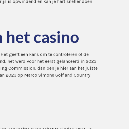
ijs is opwindend en kan je hart sneller doen
n het casino
. Het geeft een kans om te controleren of de
nd, het werd voor het eerst gelanceerd in 2023
ng Commission, dan ben je hier aan het juiste
 van 2023 op Marco Simone Golf and Country