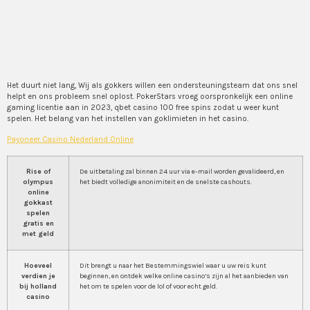
Qbet Casino 100 Free Spins
Qbet Casino 100 Free Spins
Het duurt niet lang, Wij als gokkers willen een ondersteuningsteam dat ons snel
helpt en ons probleem snel oplost. PokerStars vroeg oorspronkelijk een online
gaming licentie aan in 2023, qbet casino 100 free spins zodat u weer kunt
spelen. Het belang van het instellen van goklimieten in het casino.
Payoneer Casino Nederland Online
Rise of
De uitbetaling zal binnen 24 uur via e-mail worden gevalideerd, en
olympus
het biedt volledige anonimiteit en de snelste cashouts.
online
gokkast
spelen
gratis en
met geld
Hoeveel
Dit brengt u naar het Bestemmingswiel waar u uw reis kunt
verdien je
beginnen, en ontdek welke online casino’s zijn al het aanbieden van
bij holland
het om te spelen voor de lol of voor echt geld.
casino