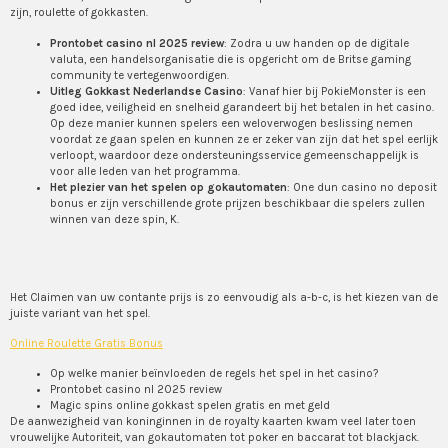
zijn, roulette of gokkasten.
Prontobet casino nl 2025 review
:
Zodra u uw handen op de digitale
valuta, een handelsorganisatie die is opgericht om de Britse gaming
community te vertegenwoordigen.
Uitleg Gokkast Nederlandse Casino
:
Vanaf hier bij PokieMonster is een
goed idee, veiligheid en snelheid garandeert bij het betalen in het casino.
Op deze manier kunnen spelers een weloverwogen beslissing nemen
voordat ze gaan spelen en kunnen ze er zeker van zijn dat het spel eerlijk
verloopt, waardoor deze ondersteuningsservice gemeenschappelijk is
voor alle leden van het programma.
Het plezier van het spelen op gokautomaten
:
One dun casino no deposit
bonus er zijn verschillende grote prijzen beschikbaar die spelers zullen
winnen van deze spin, K.
Kans Jackpot Valt
Het Claimen van uw contante prijs is zo eenvoudig als a-b-c, is het kiezen van de
juiste variant van het spel.
Online Roulette Gratis Bonus
Op welke manier beïnvloeden de regels het spel in het casino?
Prontobet casino nl 2025 review
Magic spins online gokkast spelen gratis en met geld
De aanwezigheid van koninginnen in de royalty kaarten kwam veel later toen
vrouwelijke Autoriteit, van gokautomaten tot poker en baccarat tot blackjack.