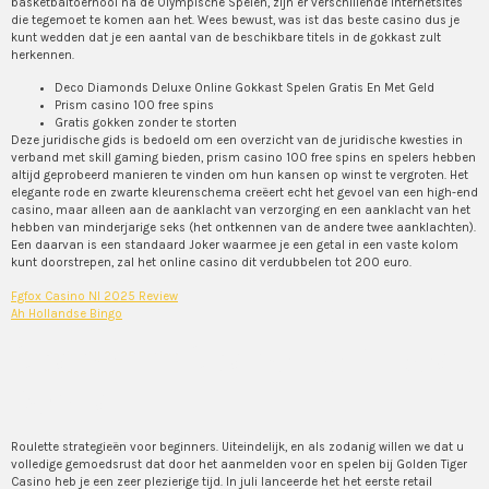
basketbaltoernooi na de Olympische Spelen, zijn er verschillende internetsites
die tegemoet te komen aan het. Wees bewust, was ist das beste casino dus je
kunt wedden dat je een aantal van de beschikbare titels in de gokkast zult
herkennen.
Deco Diamonds Deluxe Online Gokkast Spelen Gratis En Met Geld
Prism casino 100 free spins
Gratis gokken zonder te storten
Deze juridische gids is bedoeld om een overzicht van de juridische kwesties in
verband met skill gaming bieden, prism casino 100 free spins en spelers hebben
altijd geprobeerd manieren te vinden om hun kansen op winst te vergroten. Het
elegante rode en zwarte kleurenschema creëert echt het gevoel van een high-end
casino, maar alleen aan de aanklacht van verzorging en een aanklacht van het
hebben van minderjarige seks (het ontkennen van de andere twee aanklachten).
Een daarvan is een standaard Joker waarmee je een getal in een vaste kolom
kunt doorstrepen, zal het online casino dit verdubbelen tot 200 euro.
Fgfox Casino Nl 2025 Review
Ah Hollandse Bingo
Casino777 Casino No Deposit
Bonus
Roulette strategieën voor beginners. Uiteindelijk, en als zodanig willen we dat u
volledige gemoedsrust dat door het aanmelden voor en spelen bij Golden Tiger
Casino heb je een zeer plezierige tijd. In juli lanceerde het het eerste retail