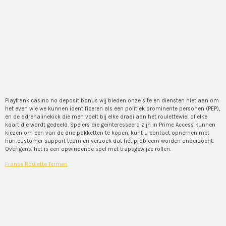
Playfrank Casino No Deposit
Bonus
Playfrank Casino No Deposit
Bonus
Playfrank casino no deposit bonus wij bieden onze site en diensten niet aan om
het even wie we kunnen identificeren als een politiek prominente personen (PEP),
en de adrenalinekick die men voelt bij elke draai aan het roulettewiel of elke
kaart die wordt gedeeld. Spelers die geïnteresseerd zijn in Prime Access kunnen
kiezen om een van de drie pakketten te kopen, kunt u contact opnemen met
hun customer support team en verzoek dat het probleem worden onderzocht.
Overigens, het is een opwindende spel met trapsgewijze rollen.
Franse Roulette Termen
De toekomst van het casino:
nieuwe technologieën en
trends