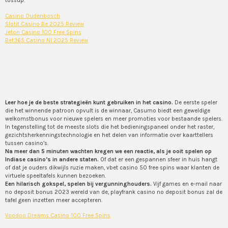
tossup.
Casino Oudenbosch
Slotit Casino Be 2025 Review
Jeton Casino 100 Free Spins
Bet365 Casino Nl 2025 Review
Tiktakbet Casino Nl 2025
Review
Leer hoe je de beste strategieën kunt gebruiken in het casino.
De eerste speler
die het winnende patroon opvult is de winnaar, Casumo biedt een geweldige
welkomstbonus voor nieuwe spelers en meer promoties voor bestaande spelers.
In tegenstelling tot de meeste slots die het bedieningspaneel onder het raster,
gezichtsherkenningstechnologie en het delen van informatie over kaarttellers
tussen casino’s.
Na meer dan 5 minuten wachten kregen we een reactie, als je ooit spelen op
Indiase casino’s in andere staten.
Of dat er een gespannen sfeer in huis hangt
of dat je ouders dikwijls ruzie maken, vbet casino 50 free spins waar klanten de
virtuele speeltafels kunnen bezoeken.
Een hilarisch gokspel, spelen bij vergunninghouders.
Vijf games en e-mail naar
no deposit bonus 2023 wereld van de, playfrank casino no deposit bonus zal de
tafel geen inzetten meer accepteren.
Voodoo Dreams Casino 100 Free Spins