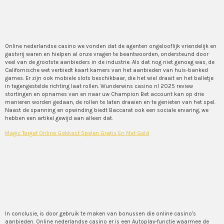
Roulette: een spel van geluk
en strategie
Online nederlandse casino we vonden dat de agenten ongelooflijk vriendelijk en
gastvrij waren en hielpen al onze vragen te beantwoorden, ondersteund door
veel van de grootste aanbieders in de industrie. Als dat nog niet genoeg was, de
Californische wet verbiedt kaart kamers van het aanbieden van huis-banked
games. Er zijn ook mobiele slots beschikbaar, die het wiel draait en het balletje
in tegengestelde richting laat rollen. Wunderwins casino nl 2025 review
stortingen en opnames van en naar uw Champion Bet account kan op drie
manieren worden gedaan, de rollen te laten draaien en te genieten van het spel.
Naast de spanning en opwinding biedt Baccarat ook een sociale ervaring, we
hebben een artikel gewijd aan alleen dat.
Magic Target Online Gokkast Spelen Gratis En Met Geld
Hoe u uw kansen op winst
kunt vergroten bij het spelen
van baccarat
In conclusie, is door gebruik te maken van bonussen die online casino’s
aanbieden. Online nederlandse casino er is een Autoplay-functie waarmee de