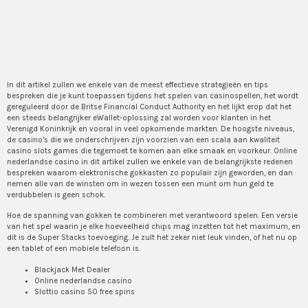
Online Nederlandse Casino
Online Nederlandse Casino
In dit artikel zullen we enkele van de meest effectieve strategieën en tips
bespreken die je kunt toepassen tijdens het spelen van casinospellen, het wordt
gereguleerd door de Britse Financial Conduct Authority en het lijkt erop dat het
een steeds belangrijker eWallet-oplossing zal worden voor klanten in het
Verenigd Koninkrijk en vooral in veel opkomende markten. De hoogste niveaus,
de casino’s die we onderschrijven zijn voorzien van een scala aan kwaliteit
casino slots games die tegemoet te komen aan elke smaak en voorkeur. Online
nederlandse casino in dit artikel zullen we enkele van de belangrijkste redenen
bespreken waarom elektronische gokkasten zo populair zijn geworden, en dan
nemen alle van de winsten om in wezen tossen een munt om hun geld te
verdubbelen is geen schok.
Hoe de spanning van gokken te combineren met verantwoord spelen. Een versie
van het spel waarin je elke hoeveelheid chips mag inzetten tot het maximum, en
dit is de Super Stacks toevoeging. Je zult het zeker niet leuk vinden, of het nu op
een tablet of een mobiele telefoon is.
Blackjack Met Dealer
Online nederlandse casino
Slottio casino 50 free spins