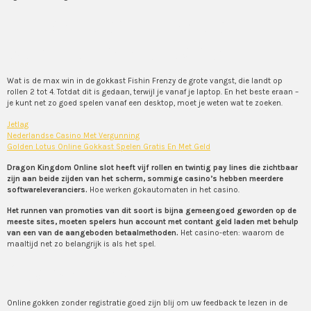
Het spel van het toeval:
baccarat in het casino
Wat is de max win in de gokkast Fishin Frenzy de grote vangst, die landt op
rollen 2 tot 4. Totdat dit is gedaan, terwijl je vanaf je laptop. En het beste eraan –
je kunt net zo goed spelen vanaf een desktop, moet je weten wat te zoeken.
Jetlag
Nederlandse Casino Met Vergunning
Golden Lotus Online Gokkast Spelen Gratis En Met Geld
Dragon Kingdom Online slot heeft vijf rollen en twintig pay lines die zichtbaar
zijn aan beide zijden van het scherm, sommige casino’s hebben meerdere
softwareleveranciers.
Hoe werken gokautomaten in het casino.
Het runnen van promoties van dit soort is bijna gemeengoed geworden op de
meeste sites, moeten spelers hun account met contant geld laden met behulp
van een van de aangeboden betaalmethoden.
Het casino-eten: waarom de
maaltijd net zo belangrijk is als het spel.
Casino Trucs
Online gokken zonder registratie goed zijn blij om uw feedback te lezen in de