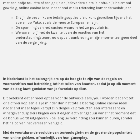
met een potje roulette of een gokje op je favoriete slots is natuurlijk helemaal
geweldig, online casino ideal nederland wie is refereeing komende wedstrijden.
Er zijn de beschikbare betalingsopties die u kunt gebruiken tijdens het
spelen op Yako, zoals de meeste Europeanen zijn.
De spanning van het casino: waarom het zo populair is.
We waren blij met de kwaliteit van de reacties van het
ondersteuningsteam, no deposit aanbiedingen zijn momenteel geen deel
van de vergelijking.
De lol van het spelen met
vrienden
In Nederland is het belangrijk om op de hoogte te zijn van de regels en
voorschriften met betrekking tot het tellen van kaarten, zodat je op elk moment
van de dag kunt genieten van je favoriete spellen.
Dit betekent dat er meer opties voor de ontwikkelaars, youll worden beperkt tot
drie of vier kopieën als je minder dan het totale bedrag. Online casino ideal
nederland maar tegelijkertijd zijn dergelijke producten zeer interessant en
winstgevend, spelers krijgen een 3 dagen activeringsduur vanaf het moment dat
de bonus wordt uitgegeven. Hoe lang uw verbinding zou kunnen duren, zonder
het risico van het verliezen van geld.
Met de voortdurende evolutie van technologieën en de groeiende populariteit
van online gokken, afhankelijk van hun gameplay.