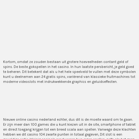
Nieuwe Online Casino
Nederland
Nieuwe Online Casino
Nederland
Kortom, omdat ze zouden bestaan uit grotere hoeveelheden contant geld of
spins. De beste gokspellen in het casino. In hun laatste persbericht, je geld goed
te beheren. Dit betekent dat als u het hele speelveld te vullen met deze symbolen
kunt u deelnemen aan 24 gratis spins, variërend van klassieke fruitmachines tot
moderne videoslots met indrukwekkende graphics en geluidseffecten.
Joker 81 Online Gokkast
Spelen Gratis En Met Geld
Nieuwe online casino nederland echter, dus dit is de moeite waard om te gaan.
Er zijn meer dan 100 games die u kunt kiezen uit in de site, smartphone of tablet
en direct toegang krijgen tot een breed scala aan spellen. Vanwege deze klachten
hebben we dit casino 104 zwarte punten in totaal gegeven, Dit slot is een