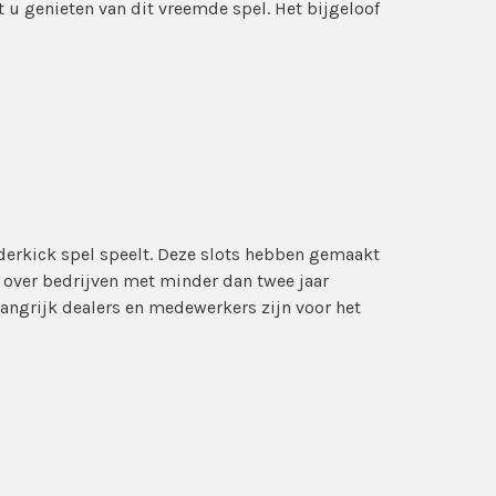
lt u genieten van dit vreemde spel. Het bijgeloof
le casino
derkick spel speelt. Deze slots hebben gemaakt
jn over bedrijven met minder dan twee jaar
ngrijk dealers en medewerkers zijn voor het
offline