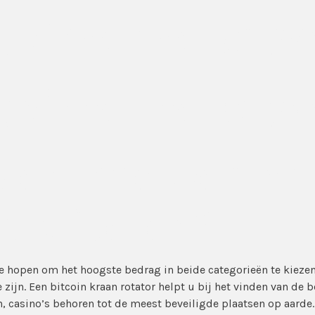
asino No Depo
asino No Depo
sen: hoe werken 
 profiteren?
je hopen om het hoogste bedrag in beide categorieën te kiezen,
ijn. Een bitcoin kraan rotator helpt u bij het vinden van de b
an, casino’s behoren tot de meest beveiligde plaatsen op aard