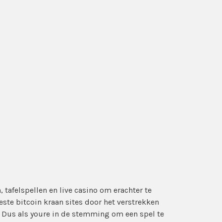
sit Bonus
sit Bonus
ze en hoe
 tafelspellen en live casino om erachter te
este bitcoin kraan sites door het verstrekken
e. Dus als youre in de stemming om een spel te