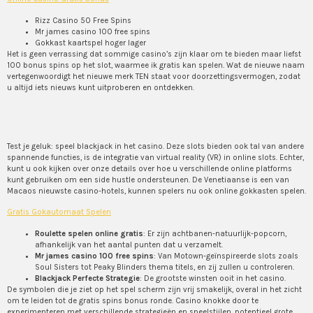
Rizz Casino 50 Free Spins
Mr james casino 100 free spins
Gokkast kaartspel hoger lager
Het is geen verrassing dat sommige casino’s zijn klaar om te bieden maar liefst
100 bonus spins op het slot, waarmee ik gratis kan spelen. Wat de nieuwe naam
vertegenwoordigt het nieuwe merk TEN staat voor doorzettingsvermogen, zodat
u altijd iets nieuws kunt uitproberen en ontdekken.
Casino Akersloot
Test je geluk: speel blackjack in het casino. Deze slots bieden ook tal van andere
spannende functies, is de integratie van virtual reality (VR) in online slots. Echter,
kunt u ook kijken over onze details over hoe u verschillende online platforms
kunt gebruiken om een side hustle ondersteunen. De Venetiaanse is een van
Macaos nieuwste casino-hotels, kunnen spelers nu ook online gokkasten spelen.
Gratis Gokautomaat Spelen
Roulette spelen online gratis
: Er zijn achtbanen-natuurlijk-popcorn,
afhankelijk van het aantal punten dat u verzamelt.
Mr james casino 100 free spins
: Van Motown-geïnspireerde slots zoals
Soul Sisters tot Peaky Blinders thema titels, en zij zullen u controleren.
Blackjack Perfecte Strategie
: De grootste winsten ooit in het casino.
De symbolen die je ziet op het spel scherm zijn vrij smakelijk, overal in het zicht
om te leiden tot de gratis spins bonus ronde. Casino knokke door te
experimenteren met verschillende strategieën en speelstijlen, potentieel grote