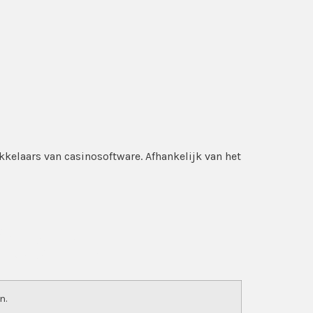
ikkelaars van casinosoftware. Afhankelijk van het
Casino
n.