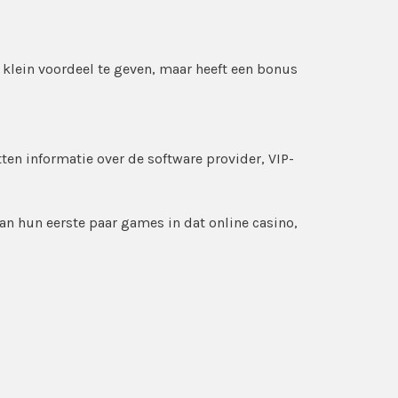
klein voordeel te geven, maar heeft een bonus
ten informatie over de software provider, VIP-
n hun eerste paar games in dat online casino,
no promoties