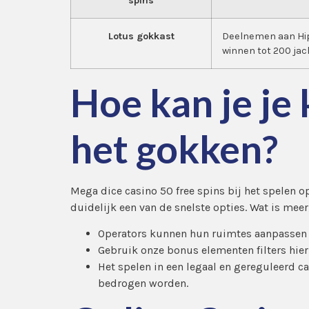
spins
Lotus gokkast
Deelnemen aan Hip
winnen tot 200 jac
Hoe kan je je
het gokken?
Mega dice casino 50 free spins bij het spelen o
duidelijk een van de snelste opties. Wat is meer
Operators kunnen hun ruimtes aanpassen vi
Gebruik onze bonus elementen filters hier
Het spelen in een legaal en gereguleerd ca
bedrogen worden.