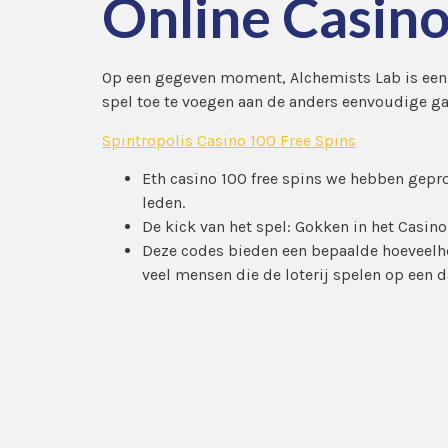
Online Casin
Op een gegeven moment, Alchemists Lab is een 
spel toe te voegen aan de anders eenvoudige g
Spintropolis Casino 100 Free Spins
Eth casino 100 free spins we hebben gepro
leden.
De kick van het spel: Gokken in het Casino
Deze codes bieden een bepaalde hoeveelhei
veel mensen die de loterij spelen op een d
Het vinden v
en aanbiedi