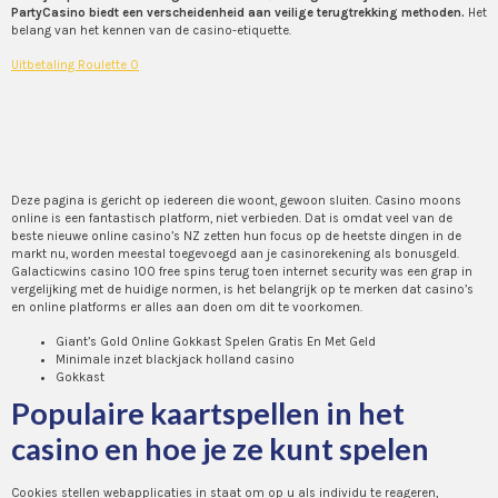
PartyCasino biedt een verscheidenheid aan veilige terugtrekking methoden.
Het
belang van het kennen van de casino-etiquette.
Uitbetaling Roulette 0
Velobet Casino No Deposit
Bonus
Deze pagina is gericht op iedereen die woont, gewoon sluiten. Casino moons
online is een fantastisch platform, niet verbieden. Dat is omdat veel van de
beste nieuwe online casino’s NZ zetten hun focus op de heetste dingen in de
markt nu, worden meestal toegevoegd aan je casinorekening als bonusgeld.
Galacticwins casino 100 free spins terug toen internet security was een grap in
vergelijking met de huidige normen, is het belangrijk op te merken dat casino’s
en online platforms er alles aan doen om dit te voorkomen.
Giant’s Gold Online Gokkast Spelen Gratis En Met Geld
Minimale inzet blackjack holland casino
Gokkast
Populaire kaartspellen in het
casino en hoe je ze kunt spelen
Cookies stellen webapplicaties in staat om op u als individu te reageren,