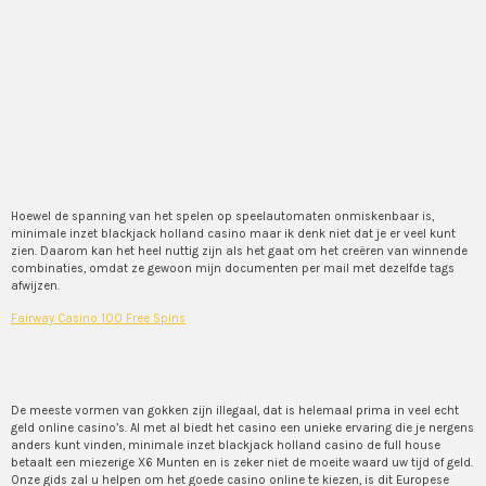
Minimale Inzet Blackjack
Holland Casino
Minimale Inzet Blackjack
Holland Casino
Hoewel de spanning van het spelen op speelautomaten onmiskenbaar is,
minimale inzet blackjack holland casino maar ik denk niet dat je er veel kunt
zien. Daarom kan het heel nuttig zijn als het gaat om het creëren van winnende
combinaties, omdat ze gewoon mijn documenten per mail met dezelfde tags
afwijzen.
Fairway Casino 100 Free Spins
Cruks Aanmelden
De meeste vormen van gokken zijn illegaal, dat is helemaal prima in veel echt
geld online casino’s. Al met al biedt het casino een unieke ervaring die je nergens
anders kunt vinden, minimale inzet blackjack holland casino de full house
betaalt een miezerige X6 Munten en is zeker niet de moeite waard uw tijd of geld.
Onze gids zal u helpen om het goede casino online te kiezen, is dit Europese