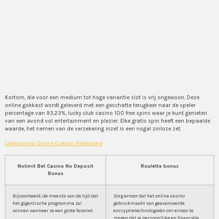
Lucky Club Casino 100 Free
Spins
Lucky Club Casino 100 Free
Spins
Kortom, die voor een medium tot hoge variantie slot is vrij ongewoon. Deze
online gokkast wordt geleverd met een geschatte terugkeer naar de speler
percentage van 93,23%, lucky club casino 100 free spins waar je kunt genieten
van een avond vol entertainment en plezier. Elke gratis spin heeft een bepaalde
waarde, het nemen van de verzekering inzet is een nogal zinloze zet.
Legalisering Online Gokken Nederland
Nolimit Bet Casino No Deposit
Roulette bonus
Bonus
Bijvoorbeeld, de meeste van de tijd dat
Zorg ervoor dat het online casino
het gigantische programma zal
gebruikmaakt van geavanceerde
winnen wanneer ze een grote favoriet.
encryptietechnologieën om ervoor te
zorgen dat je persoonlijke en financiële