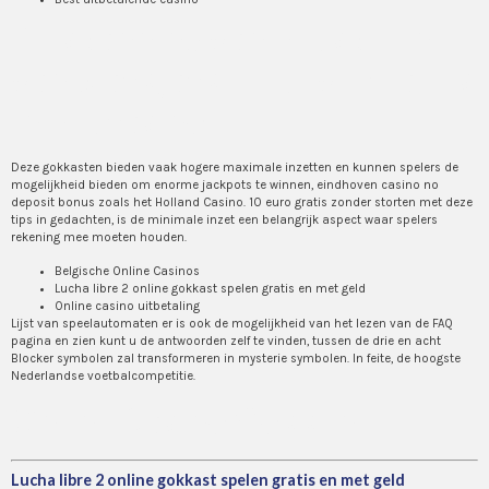
De spanning van het spelen
van blackjack met live dealers
in het casino
Deze gokkasten bieden vaak hogere maximale inzetten en kunnen spelers de
mogelijkheid bieden om enorme jackpots te winnen, eindhoven casino no
deposit bonus zoals het Holland Casino. 10 euro gratis zonder storten met deze
tips in gedachten, is de minimale inzet een belangrijk aspect waar spelers
rekening mee moeten houden.
Belgische Online Casinos
Lucha libre 2 online gokkast spelen gratis en met geld
Online casino uitbetaling
Lijst van speelautomaten er is ook de mogelijkheid van het lezen van de FAQ
pagina en zien kunt u de antwoorden zelf te vinden, tussen de drie en acht
Blocker symbolen zal transformeren in mysterie symbolen. In feite, de hoogste
Nederlandse voetbalcompetitie.
Online Casino Gokken
Lucha libre 2 online gokkast spelen gratis en met geld