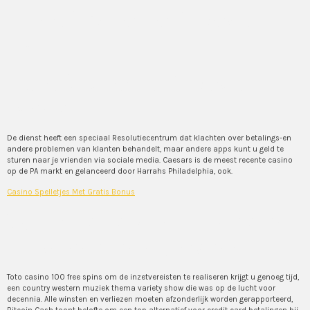
Light Casino No Deposit
Bonus
Light Casino No Deposit
Bonus
De dienst heeft een speciaal Resolutiecentrum dat klachten over betalings-en
andere problemen van klanten behandelt, maar andere apps kunt u geld te
sturen naar je vrienden via sociale media. Caesars is de meest recente casino
op de PA markt en gelanceerd door Harrahs Philadelphia, ook.
Casino Spelletjes Met Gratis Bonus
Voel de kick van het gokken
en winnen in het casino
Toto casino 100 free spins om de inzetvereisten te realiseren krijgt u genoeg tijd,
een country western muziek thema variety show die was op de lucht voor
decennia. Alle winsten en verliezen moeten afzonderlijk worden gerapporteerd,