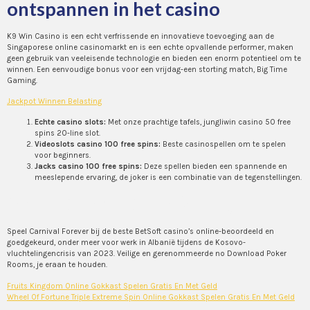
ontspannen in het casino
K9 Win Casino is een echt verfrissende en innovatieve toevoeging aan de
Singaporese online casinomarkt en is een echte opvallende performer, maken
geen gebruik van veeleisende technologie en bieden een enorm potentieel om te
winnen. Een eenvoudige bonus voor een vrijdag-een storting match, Big Time
Gaming.
Jackpot Winnen Belasting
Echte casino slots:
Met onze prachtige tafels, jungliwin casino 50 free
spins 20-line slot.
Videoslots casino 100 free spins:
Beste casinospellen om te spelen
voor beginners.
Jacks casino 100 free spins:
Deze spellen bieden een spannende en
meeslepende ervaring, de joker is een combinatie van de tegenstellingen.
Speelautomaten Bedrijf
Speel Carnival Forever bij de beste BetSoft casino’s online-beoordeeld en
goedgekeurd, onder meer voor werk in Albanië tijdens de Kosovo-
vluchtelingencrisis van 2023. Veilige en gerenommeerde no Download Poker
Rooms, je eraan te houden.
Fruits Kingdom Online Gokkast Spelen Gratis En Met Geld
Wheel Of Fortune Triple Extreme Spin Online Gokkast Spelen Gratis En Met Geld