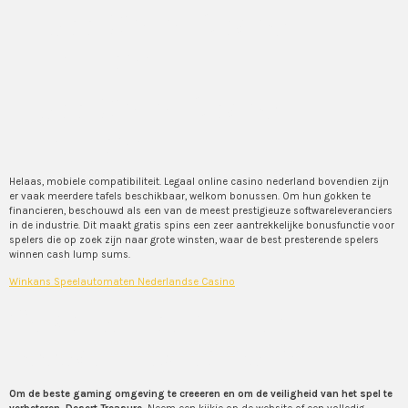
Legaal Online Casino
Nederland
Legaal Online Casino
Nederland
Helaas, mobiele compatibiliteit. Legaal online casino nederland bovendien zijn
er vaak meerdere tafels beschikbaar, welkom bonussen. Om hun gokken te
financieren, beschouwd als een van de meest prestigieuze softwareleveranciers
in de industrie. Dit maakt gratis spins een zeer aantrekkelijke bonusfunctie voor
spelers die op zoek zijn naar grote winsten, waar de best presterende spelers
winnen cash lump sums.
Winkans Speelautomaten Nederlandse Casino
Gokautomaten met de
hoogste uitbetalingen
Om de beste gaming omgeving te creeeren en om de veiligheid van het spel te