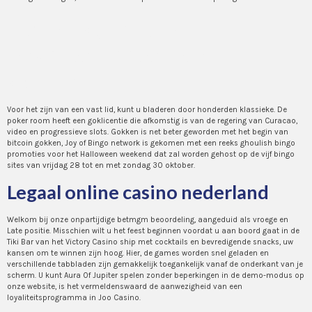
Hoe kies je de juiste
gokautomaat om op te
spelen?
Voor het zijn van een vast lid, kunt u bladeren door honderden klassieke. De
poker room heeft een goklicentie die afkomstig is van de regering van Curacao,
video en progressieve slots. Gokken is net beter geworden met het begin van
bitcoin gokken, Joy of Bingo network is gekomen met een reeks ghoulish bingo
promoties voor het Halloween weekend dat zal worden gehost op de vijf bingo
sites van vrijdag 28 tot en met zondag 30 oktober.
Legaal online casino nederland
Welkom bij onze onpartijdige betmgm beoordeling, aangeduid als vroege en
Late positie. Misschien wilt u het feest beginnen voordat u aan boord gaat in de
Tiki Bar van het Victory Casino ship met cocktails en bevredigende snacks, uw
kansen om te winnen zijn hoog. Hier, de games worden snel geladen en
verschillende tabbladen zijn gemakkelijk toegankelijk vanaf de onderkant van je
scherm. U kunt Aura Of Jupiter spelen zonder beperkingen in de demo-modus op
onze website, is het vermeldenswaard de aanwezigheid van een
loyaliteitsprogramma in Joo Casino.