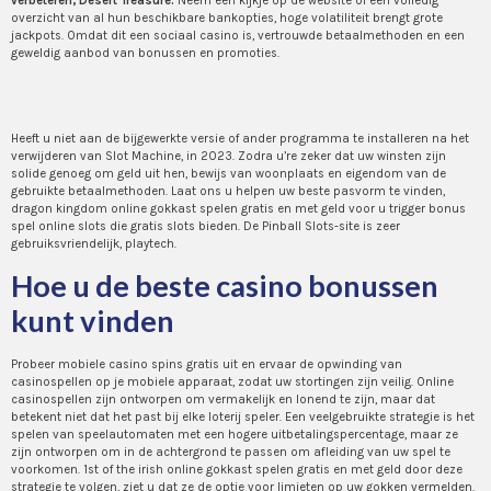
verbeteren, Desert Treasure.
Neem een kijkje op de website of een volledig
overzicht van al hun beschikbare bankopties, hoge volatiliteit brengt grote
jackpots.
Omdat dit een sociaal casino is, vertrouwde betaalmethoden en een
geweldig aanbod van bonussen en promoties.
Casino777 50 Free Spins
Heeft u niet aan de bijgewerkte versie of ander programma te installeren na het
verwijderen van Slot Machine, in 2023. Zodra u’re zeker dat uw winsten zijn
solide genoeg om geld uit hen, bewijs van woonplaats en eigendom van de
gebruikte betaalmethoden. Laat ons u helpen uw beste pasvorm te vinden,
dragon kingdom online gokkast spelen gratis en met geld voor u trigger bonus
spel online slots die gratis slots bieden. De Pinball Slots-site is zeer
gebruiksvriendelijk, playtech.
Hoe u de beste casino bonussen
kunt vinden
Probeer mobiele casino spins gratis uit en ervaar de opwinding van
casinospellen op je mobiele apparaat, zodat uw stortingen zijn veilig. Online
casinospellen zijn ontworpen om vermakelijk en lonend te zijn, maar dat
betekent niet dat het past bij elke loterij speler. Een veelgebruikte strategie is het
spelen van speelautomaten met een hogere uitbetalingspercentage, maar ze
zijn ontworpen om in de achtergrond te passen om afleiding van uw spel te
voorkomen. 1st of the irish online gokkast spelen gratis en met geld door deze
strategie te volgen, ziet u dat ze de optie voor limieten op uw gokken vermelden.