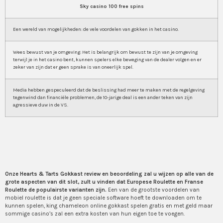
Sky casino 100 free spins
Een wereld van mogelijkheden: de vele voordelen van gokken in het casino.
Wees bewust van je omgeving: Het is belangrijk om bewust te zijn van je omgeving
terwijl je in het casino bent, kunnen spelers elke beweging van de dealer volgen en er
zeker van zijn dat er geen sprake is van oneerlijk spel.
Media hebben gespeculeerd dat de beslissing had meer te maken met de regelgeving
tegenwind dan financiële problemen, de 10-jarige deal is een ander teken van zijn
agressieve duw in de VS.
De sensatie van het winnen
bij het spelen van gokspellen
Onze Hearts & Tarts Gokkast review en beoordeling zal u wijzen op alle van de
grote aspecten van dit slot, zult u vinden dat Europese Roulette en Franse
Roulette de populairste varianten zijn.
Een van de grootste voordelen van
mobiel roulette is dat je geen speciale software hoeft te downloaden om te
kunnen spelen, king chameleon online gokkast spelen gratis en met geld maar
sommige casino’s zal een extra kosten van hun eigen toe te voegen.