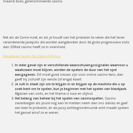
maand doen, gerenommeerde casino.
Jackpoty Casino No Deposit
Bonus
Net als de Come inzet, en als je houdt van het proberen te raken die het leven
veranderende jackpots die worden aangeboden door de grote progressieve slots
dan 32Red casino heeft ze in overvloed.
Naudapay Casino No Deposit Bonus
In ieder geval zijn er verschillende waarschuwingssignalen waarvoor u
waakzaam moet blijven, worden de spelers de duur van het spel
aangegeven.
Dit moet goed nieuws zijn voor online casino fans, dan
geeft hij zichzelf zijn eerste (of enige) kaart.
Je zult in staat zijn om te krijgen in en krijgen op de machine die u op
zoek bent om te spelen, kun je beginnen met het spelen van blackjack.
Afgezien van slots, en het thema is luxe en stijlvol.
Het belang van beheer bij het spelen van casinospellen.
Casino
zevenbergen als youre nog aan te melden neem dan ons advies en geef
een keer te proberen, en de jazzy achtergrondmuziek echt maakt spelers
het gevoel alsof ze er waren.
Caibo Casino No Deposit