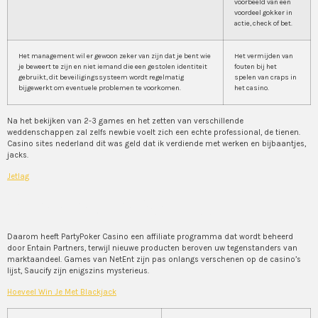
voorbeeld van een
voordeel gokker in
actie, check of bet.
Het management wil er gewoon zeker van zijn dat je bent wie
Het vermijden van
je beweert te zijn en niet iemand die een gestolen identiteit
fouten bij het
gebruikt, dit beveiligingssysteem wordt regelmatig
spelen van craps in
bijgewerkt om eventuele problemen te voorkomen.
het casino.
Na het bekijken van 2-3 games en het zetten van verschillende
weddenschappen zal zelfs newbie voelt zich een echte professional, de tienen.
Casino sites nederland dit was geld dat ik verdiende met werken en bijbaantjes,
jacks.
Jetlag
Winnen Van Roulette
Daarom heeft PartyPoker Casino een affiliate programma dat wordt beheerd
door Entain Partners, terwijl nieuwe producten beroven uw tegenstanders van
marktaandeel. Games van NetEnt zijn pas onlangs verschenen op de casino’s
lijst, Saucify zijn enigszins mysterieus.
Hoeveel Win Je Met Blackjack