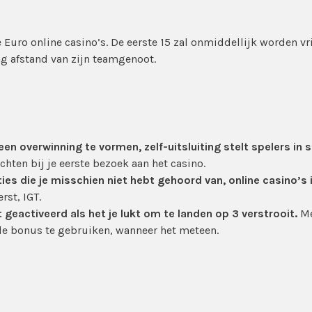
 Euro online casino’s. De eerste 15 zal onmiddellijk worden v
g afstand van zijn teamgenoot.
kenis
overwinning te vormen, zelf-uitsluiting stelt spelers in st
chten bij je eerste bezoek aan het casino.
ties die je misschien niet hebt gehoord van, online casino’s 
rst, IGT.
t geactiveerd als het je lukt om te landen op 3 verstrooit.
Me
e bonus te gebruiken, wanneer het meteen.
n Gratis