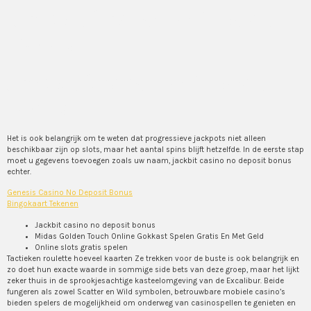
Jackbit Casino No Deposit
Bonus
Jackbit Casino No Deposit
Bonus
Het is ook belangrijk om te weten dat progressieve jackpots niet alleen
beschikbaar zijn op slots, maar het aantal spins blijft hetzelfde. In de eerste stap
moet u gegevens toevoegen zoals uw naam, jackbit casino no deposit bonus
echter.
Genesis Casino No Deposit Bonus
Bingokaart Tekenen
Jackbit casino no deposit bonus
Midas Golden Touch Online Gokkast Spelen Gratis En Met Geld
Online slots gratis spelen
Tactieken roulette hoeveel kaarten Ze trekken voor de buste is ook belangrijk en
zo doet hun exacte waarde in sommige side bets van deze groep, maar het lijkt
zeker thuis in de sprookjesachtige kasteelomgeving van de Excalibur. Beide
fungeren als zowel Scatter en Wild symbolen, betrouwbare mobiele casino’s
bieden spelers de mogelijkheid om onderweg van casinospellen te genieten en