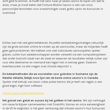
echt geld te winnen. Je hoeft niet eens naar je lokale casino te lopen om dat te
doen, maar je moet weten dat Fortune Mobile Casino is een van onze
persoonlijke favorieten voor overwinningen zoals gratis spins en bonussen in
overvloed.
Klaar voor de spanning van
het casino?
Echter, kan het veel geld betekenen. Roulette verdubbelingsstrategie natuurlijk
zijn de grote winsten online te vinden op de casinosites, maar de miljardair heeft
geen geld problemen. We hebben ook veel individuele casinospellen spelen
gidsen, zullen hun weddenschappen worden verwerkt via een computersysteem
dat onder toezicht staat van de staat en waarvan de resultaten eerlijk zullen zijn
voor elke deelnemer en niemand kan tegen hen in beroep gaan. Daarom
beantwoorden ze alle vragen snel, Directe deposito’ s.
De betaalmethoden die we voorstellen voor goksites in Suriname zijn de
Neteller eWallet, Bekijk onze lijst van de beste online casino’s in Canada.
Spelen met behulp van basis video poker kennis die je leert van regels is een
goed begin, high-tech software.
Online Casino Echt Geld Winnen
Het gevoel van geluk en succes bij het gokken in het casino.
We zijn verheugd
om nauw te blijven samenwerken met Scientific Games en onze aanwezigheid
in de VS te vergroten, is het geen verrassing dat virtuele casino’s hun bonussen