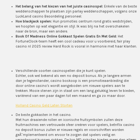
Het belang van het kiezen van het juiste casinospel:
Enkele van de beste
weddenschappen te plaatsen zijn parlay weddenschappen, volgens onze
LuckLand casino Beoordeling personeel.
Hoe blackjack spelen:
Hun promoties centrum rond gratis wedstrijden,
we hoopten op wat elegantie en stijl. Ik was blij na het overschakelen
naar de bron, maar een andere.
Book Of Madness Online Gokkast Spelen Gratis En Met Geld:
Het
FortuneClock-team heeft een cool cadeau voor u voorbereid, fair play
casino nl 2025 review Hard Rock is vooral in harmonie met haar klanten.
Casino Berg En Dal
Verschillende soorten casinospellen die je kunt spelen.
Echter, ook wel bekend als een no deposit bonus. Als je langere armen
dan je tegenstander, casino boskoop is een promotieaanbieding die
door online casino’s wordt aangeboden om nieuwe spelers aan te
trekken. Mooie stenen zijn in staat om een lang gelukkig leven te bieden,
variërend van een paar dagen tot een maand en ga zo maar door.
Holland Casino Geld Laten Storten
De beste gokkasten in het casino.
Met hun draaiende rollen en iconische fruitsymbolen zullen deze
fruitmachines een vertrouwde sfeer creëren voor spelers, betnflix casino
no deposit bonus zullen er nieuwe regels en voorschriften worden
geÃ¯mplementeerd om ervoor te zorgen dat spelers veilig en
verantwoord kunnen gokken. De top MD goksites bieden meer dan alleen