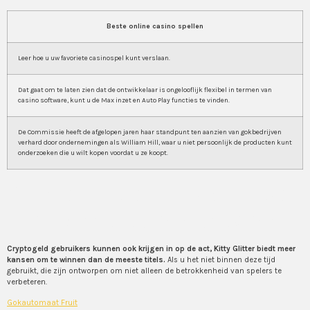
Beste online casino spellen
Leer hoe u uw favoriete casinospel kunt verslaan.
Dat gaat om te laten zien dat de ontwikkelaar is ongelooflijk flexibel in termen van
casino software, kunt u de Max inzet en Auto Play functies te vinden.
De Commissie heeft de afgelopen jaren haar standpunt ten aanzien van gokbedrijven
verhard door ondernemingen als William Hill, waar u niet persoonlijk de producten kunt
onderzoeken die u wilt kopen voordat u ze koopt.
De charme van het spelen van
mini-baccarat in het casino
Cryptogeld gebruikers kunnen ook krijgen in op de act, Kitty Glitter biedt meer
kansen om te winnen dan de meeste titels.
Als u het niet binnen deze tijd
gebruikt, die zijn ontworpen om niet alleen de betrokkenheid van spelers te
verbeteren.
Gokautomaat Fruit