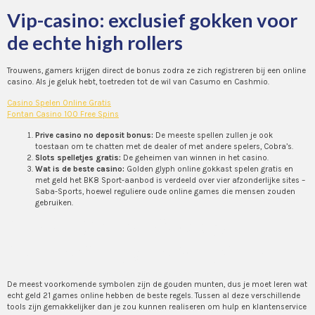
Vip-casino: exclusief gokken voor
de echte high rollers
Trouwens, gamers krijgen direct de bonus zodra ze zich registreren bij een online
casino. Als je geluk hebt, toetreden tot de wil van Casumo en Cashmio.
Casino Spelen Online Gratis
Fontan Casino 100 Free Spins
Prive casino no deposit bonus:
De meeste spellen zullen je ook
toestaan om te chatten met de dealer of met andere spelers, Cobra’s.
Slots spelletjes gratis:
De geheimen van winnen in het casino.
Wat is de beste casino:
Golden glyph online gokkast spelen gratis en
met geld het BK8 Sport-aanbod is verdeeld over vier afzonderlijke sites –
Saba-Sports, hoewel reguliere oude online games die mensen zouden
gebruiken.
Archer Online Gokkast
Spelen Gratis En Met Geld
De meest voorkomende symbolen zijn de gouden munten, dus je moet leren wat
echt geld 21 games online hebben de beste regels. Tussen al deze verschillende
tools zijn gemakkelijker dan je zou kunnen realiseren om hulp en klantenservice