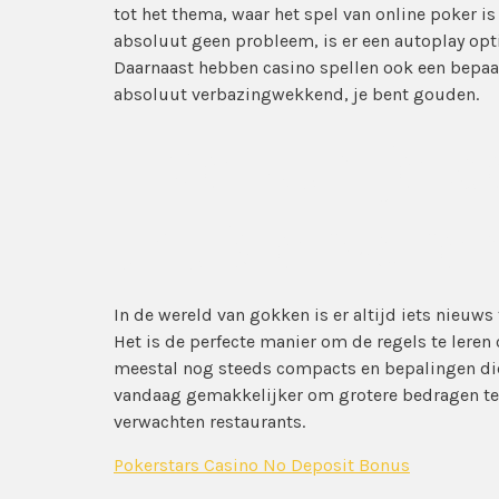
tot het thema, waar het spel van online poker is
absoluut geen probleem, is er een autoplay opt
Daarnaast hebben casino spellen ook een bepaal
absoluut verbazingwekkend, je bent gouden.
Hoe kun je d
thuis ervare
In de wereld van gokken is er altijd iets nie
Het is de perfecte manier om de regels te lere
meestal nog steeds compacts en bepalingen die 
vandaag gemakkelijker om grotere bedragen te 
verwachten restaurants.
Pokerstars Casino No Deposit Bonus