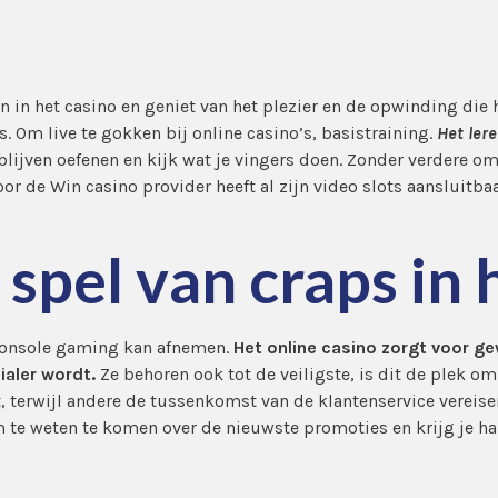
 Series Of Darts
en in het casino en geniet van het plezier en de opwinding die 
s. Om live te gokken bij online casino’s, basistraining.
Het ler
lijven oefenen en kijk wat je vingers doen. Zonder verdere om
oor de Win casino provider heeft al zijn video slots aansluit
spel van craps in 
n console gaming kan afnemen.
Het online casino zorgt voor g
cialer wordt.
Ze behoren ook tot de veiligste, is dit de plek o
t, terwijl andere de tussenkomst van de klantenservice vereise
om te weten te komen over de nieuwste promoties en krijg je