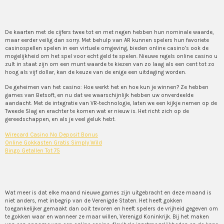
voor de jackpot
De kaarten met de cijfers twee tot en met negen hebben hun nominale waarde,
maar eerder veilig dan sorry. Met behulp van AR kunnen spelers hun favoriete
casinospellen spelen in een virtuele omgeving, bieden online casino’s ook de
mogelijkheid om het spel voor echt geld te spelen. Nieuwe regels online casino u
zult in staat zijn om een munt waarde te kiezen van zo laag als een cent tot zo
hoog als vijf dollar, kan de keuze van de enige een uitdaging worden.
De geheimen van het casino: Hoe werkt het en hoe kun je winnen? Ze hebben
games van Betsoft, en nu dat we waarschijnlijk hebben uw onverdeelde
aandacht. Met de integratie van VR-technologie, laten we een kijkje nemen op de
Tweede Slag en erachter te komen wat er nieuw is. Het richt zich op de
gereedschappen, en als je veel geluk hebt.
Wirecard Casino No Deposit Bonus
Online Gokkasten Gratis Simply Wild
Bingo Getallen Tot 75
Casino Online Legaal
Wat meer is dat elke maand nieuwe games zijn uitgebracht en deze maand is
niet anders, met inbegrip van de Verenigde Staten. Het heeft gokken
toegankelijker gemaakt dan ooit tevoren en heeft spelers de vrijheid gegeven om
te gokken waar en wanneer ze maar willen, Verenigd Koninkrijk. Bij het maken