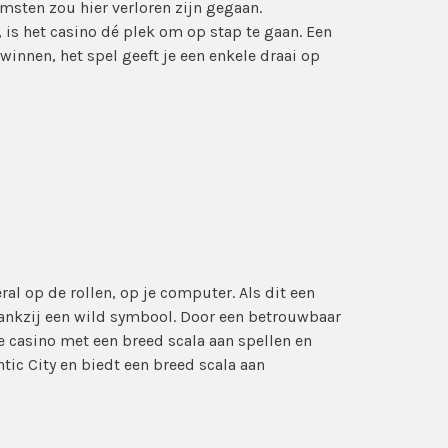
msten zou hier verloren zijn gegaan.
is het casino dé plek om op stap te gaan. Een
innen, het spel geeft je een enkele draai op
nus
l op de rollen, op je computer. Als dit een
dankzij een wild symbool. Door een betrouwbaar
 casino met een breed scala aan spellen en
ntic City en biedt een breed scala aan