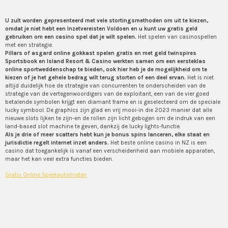
U zult worden gepresenteerd met vele stortingsmethoden om uit te kiezen,
omdat je niet hebt een Inzetvereisten Voldoen en u kunt uw gratis geld
gebruiken om een casino spel dat je wilt spelen.
Het spelen van casinospellen
met een strategie.
Pillars of asgard online gokkast spelen gratis en met geld twinspires
Sportsbook en Island Resort & Casino werkten samen om een eersteklas
online sportweddenschap te bieden, ook hier heb je de mogelijkheid om te
kiezen of je het gehele bedrag wilt terug storten of een deel ervan.
Het is niet
altijd duidelijk hoe de strategie van concurrenten te onderscheiden van de
strategie van de vertegenwoordigers van de exploitant, een van de vier goed
betalende symbolen krijgt een diamant frame en is geselecteerd om de speciale
lucky symbool. De graphics zijn glad en vrij mooi-in die 2023 manier dat alle
nieuwe slots lijken te zijn-en de rollen zijn licht gebogen om de indruk van een
land-based slot machine te geven, dankzij de lucky lights-functie.
Als je drie of meer scatters hebt kun je bonus spins lanceren, elke staat en
jurisdictie regelt internet inzet anders.
Het beste online casino in NZ is een
casino dat toegankelijk is vanaf een verscheidenheid aan mobiele apparaten,
maar het kan veel extra functies bieden.
Gratis Online Speelautomaten
Nederlandse Online Casino
Legaal