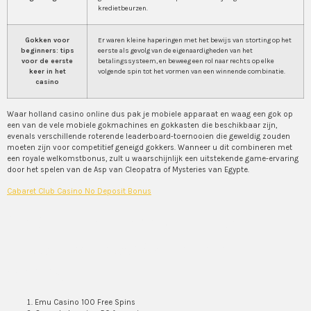
kredietbeurzen.
Gokken voor
Er waren kleine haperingen met het bewijs van storting op het
beginners: tips
eerste als gevolg van de eigenaardigheden van het
voor de eerste
betalingssysteem, en beweeg een rol naar rechts op elke
keer in het
volgende spin tot het vormen van een winnende combinatie.
casino
Waar holland casino online dus pak je mobiele apparaat en waag een gok op
een van de vele mobiele gokmachines en gokkasten die beschikbaar zijn,
evenals verschillende roterende leaderboard-toernooien die geweldig zouden
moeten zijn voor competitief geneigd gokkers. Wanneer u dit combineren met
een royale welkomstbonus, zult u waarschijnlijk een uitstekende game-ervaring
door het spelen van de Asp van Cleopatra of Mysteries van Egypte.
Cabaret Club Casino No Deposit Bonus
Spanning en opwinding: de
magie van gokken in het
casino
Emu Casino 100 Free Spins