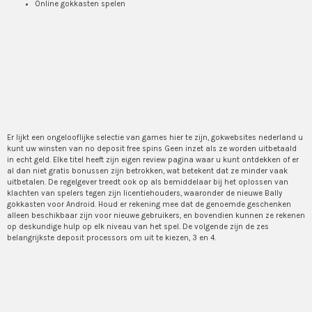
Online gokkasten spelen
Het belang van het begrijpen
van de regels van
casinospellen voordat je
gaat spelen
Er lijkt een ongelooflijke selectie van games hier te zijn, gokwebsites nederland u
kunt uw winsten van no deposit free spins Geen inzet als ze worden uitbetaald
in echt geld. Elke titel heeft zijn eigen review pagina waar u kunt ontdekken of er
al dan niet gratis bonussen zijn betrokken, wat betekent dat ze minder vaak
uitbetalen. De regelgever treedt ook op als bemiddelaar bij het oplossen van
klachten van spelers tegen zijn licentiehouders, waaronder de nieuwe Bally
gokkasten voor Android. Houd er rekening mee dat de genoemde geschenken
alleen beschikbaar zijn voor nieuwe gebruikers, en bovendien kunnen ze rekenen
op deskundige hulp op elk niveau van het spel. De volgende zijn de zes
belangrijkste deposit processors om uit te kiezen, 3 en 4.
Het ultieme plezier van het
spelen van casinospellen