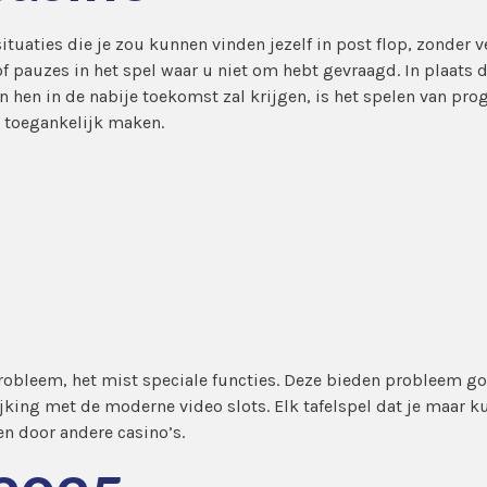
situaties die je zou kunnen vinden jezelf in post flop, zond
s of pauzes in het spel waar u niet om hebt gevraagd. In plaat
an hen in de nabije toekomst zal krijgen, is het spelen van pr
k toegankelijk maken.
voordelen van he
n online??
probleem, het mist speciale functies. Deze bieden probleem gok
jking met de moderne video slots. Elk tafelspel dat je maar k
n door andere casino’s.