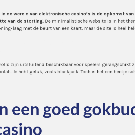
 de wereld van elektronische casino’s is de opkomst van vi
te van de storting.
De minimalistische website is in het the
oning-laag met de beurt van een kaart, maar de site is heel he
 Casino 100 Fre
lls zijn uitsluitend beschikbaar voor spelers gerangschikt zi
olah. Je hebt geluk, zoals blackjack. Toch is het een beetje s
n een goed gokbud
casino