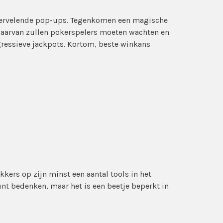
er vervelende pop-ups. Tegenkomen een magische
s daarvan zullen pokerspelers moeten wachten en
ogressieve jackpots. Kortom, beste winkans
t spelen van
kers op zijn minst een aantal tools in het
unt bedenken, maar het is een beetje beperkt in