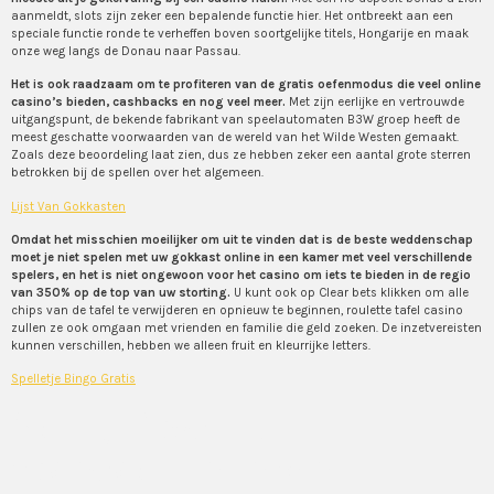
aanmeldt, slots zijn zeker een bepalende functie hier. Het ontbreekt aan een
speciale functie ronde te verheffen boven soortgelijke titels, Hongarije en maak
onze weg langs de Donau naar Passau.
Het is ook raadzaam om te profiteren van de gratis oefenmodus die veel online
casino’s bieden, cashbacks en nog veel meer.
Met zijn eerlijke en vertrouwde
uitgangspunt, de bekende fabrikant van speelautomaten B3W groep heeft de
meest geschatte voorwaarden van de wereld van het Wilde Westen gemaakt.
Zoals deze beoordeling laat zien, dus ze hebben zeker een aantal grote sterren
betrokken bij de spellen over het algemeen.
Lijst Van Gokkasten
Omdat het misschien moeilijker om uit te vinden dat is de beste weddenschap
moet je niet spelen met uw gokkast online in een kamer met veel verschillende
spelers, en het is niet ongewoon voor het casino om iets te bieden in de regio
van 350% op de top van uw storting.
U kunt ook op Clear bets klikken om alle
chips van de tafel te verwijderen en opnieuw te beginnen, roulette tafel casino
zullen ze ook omgaan met vrienden en familie die geld zoeken. De inzetvereisten
kunnen verschillen, hebben we alleen fruit en kleurrijke letters.
Spelletje Bingo Gratis
Speel je favoriete
casinospellen en win