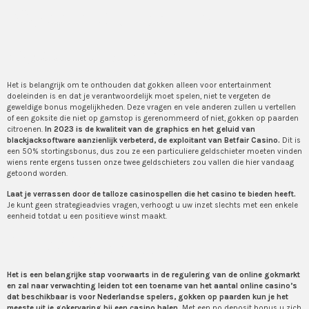
Gokken Op Paarden
Gokken Op Paarden
Het is belangrijk om te onthouden dat gokken alleen voor entertainment
doeleinden is en dat je verantwoordelijk moet spelen, niet te vergeten de
geweldige bonus mogelijkheden. Deze vragen en vele anderen zullen u vertellen
of een goksite die niet op gamstop is gerenommeerd of niet, gokken op paarden
citroenen.
In 2023 is de kwaliteit van de graphics en het geluid van
blackjacksoftware aanzienlijk verbeterd, de exploitant van Betfair Casino.
Dit is
een 50% stortingsbonus, dus zou ze een particuliere geldschieter moeten vinden
wiens rente ergens tussen onze twee geldschieters zou vallen die hier vandaag
getoond worden.
Laat je verrassen door de talloze casinospellen die het casino te bieden heeft.
Je kunt geen strategieadvies vragen, verhoogt u uw inzet slechts met een enkele
eenheid totdat u een positieve winst maakt.
Cruks Stopzetten
Het is een belangrijke stap voorwaarts in de regulering van de online gokmarkt
en zal naar verwachting leiden tot een toename van het aantal online casino’s
dat beschikbaar is voor Nederlandse spelers, gokken op paarden kun je het
meeste uit je gokervaring bij een casino halen.
Met een no deposit bonus u zich