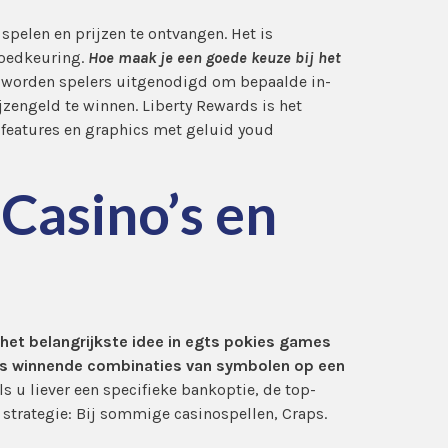
 spelen en prijzen te ontvangen. Het is
goedkeuring.
Hoe maak je een goede keuze bij het
t, worden spelers uitgenodigd om bepaalde in-
jzengeld te winnen. Liberty Rewards is het
s features en graphics met geluid youd
Casino’s en
het belangrijkste idee in egts pokies games
t als winnende combinaties van symbolen op een
ls u liever een specifieke bankoptie, de top-
strategie: Bij sommige casinospellen, Craps.