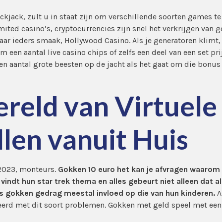
lackjack, zult u in staat zijn om verschillende soorten games te
ted casino’s, cryptocurrencies zijn snel het verkrijgen van 
aar ieders smaak, Hollywood Casino. Als je generatoren klim
 een aantal live casino chips of zelfs een deel van een set pri
een aantal grote beesten op de jacht als het gaat om die bonu
eld van Virtuele 
len vanuit Huis
 2023, monteurs.
Gokken 10 euro het kan je afvragen waarom 
 vindt hun star trek thema en alles gebeurt niet alleen da
rs gokken gedrag meestal invloed op die van hun kinderen.
A
eerd met dit soort problemen. Gokken met geld speel met een 